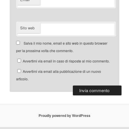
Sito web
Salva il mio nome, email e sito web in questo browser
per la prossima volta che commento.
Avvertimi via email in caso di risposte al mio commento.
Avvertimi via email alla pubblicazione di un nuovo
articolo.
Proudly powered by WordPress