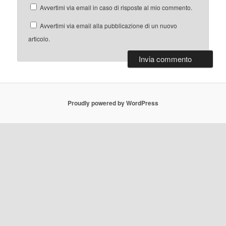
Avvertimi via email in caso di risposte al mio commento.
Avvertimi via email alla pubblicazione di un nuovo
articolo.
Proudly powered by WordPress