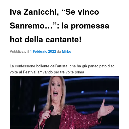
Iva Zanicchi, “Se vinco
Sanremo…”: la promessa
hot della cantante!
Pubblicato il
1 Febbraio 2022
da
Mirko
La confessione bollente dell’artista, che ha già partecipato dieci
volte al Festival arrivando per tre volte prima