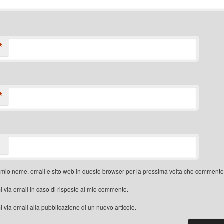
*
*
l mio nome, email e sito web in questo browser per la prossima volta che commento
i via email in caso di risposte al mio commento.
i via email alla pubblicazione di un nuovo articolo.