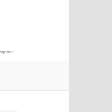
segnalibri.