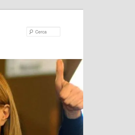
Cerca