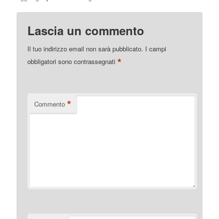
Lascia un commento
Il tuo indirizzo email non sarà pubblicato.
I campi
*
obbligatori sono contrassegnati
*
Commento