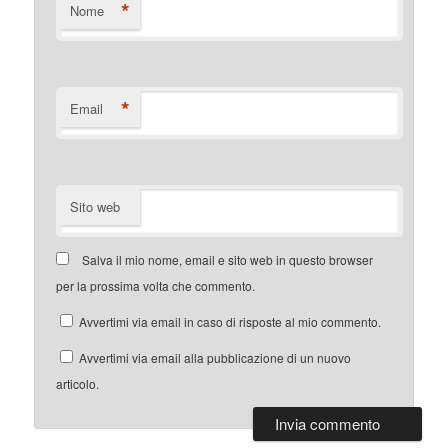
*
Nome
*
Email
Sito web
Salva il mio nome, email e sito web in questo browser
per la prossima volta che commento.
Avvertimi via email in caso di risposte al mio commento.
Avvertimi via email alla pubblicazione di un nuovo
articolo.