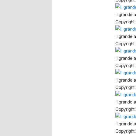
Il grande 
Copyright:
Il grande 
Copyright:
Il grande 
Copyright:
Il grande 
Copyright:
Il grande 
Copyright:
Il grande 
Copyright: