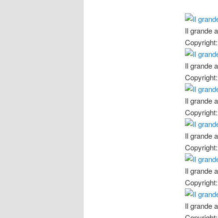
Il grande 
Copyright:
Il grande 
Copyright:
Il grande 
Copyright:
Il grande 
Copyright:
Il grande 
Copyright:
Il grande 
Copyright: