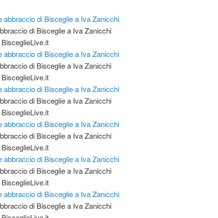
abbraccio di Bisceglie a Iva Zanicchi
 BisceglieLive.it
abbraccio di Bisceglie a Iva Zanicchi
 BisceglieLive.it
abbraccio di Bisceglie a Iva Zanicchi
 BisceglieLive.it
abbraccio di Bisceglie a Iva Zanicchi
 BisceglieLive.it
abbraccio di Bisceglie a Iva Zanicchi
 BisceglieLive.it
abbraccio di Bisceglie a Iva Zanicchi
 BisceglieLive.it