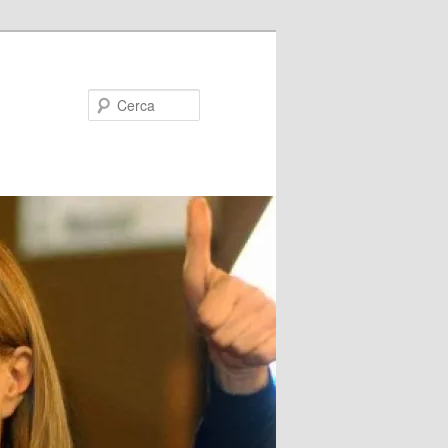
Cerca