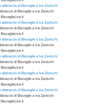
abbraccio di Bisceglie a Iva Zanicchi
 BisceglieLive.it
abbraccio di Bisceglie a Iva Zanicchi
 BisceglieLive.it
abbraccio di Bisceglie a Iva Zanicchi
 BisceglieLive.it
abbraccio di Bisceglie a Iva Zanicchi
 BisceglieLive.it
abbraccio di Bisceglie a Iva Zanicchi
 BisceglieLive.it
abbraccio di Bisceglie a Iva Zanicchi
 BisceglieLive.it