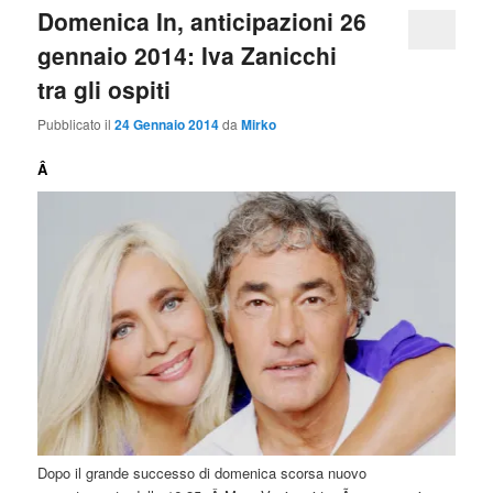
Domenica In, anticipazioni 26
gennaio 2014: Iva Zanicchi
tra gli ospiti
Pubblicato il
24 Gennaio 2014
da
Mirko
Â
Dopo il grande successo di domenica scorsa nuovo