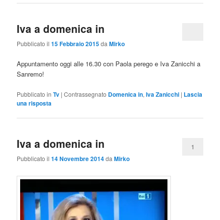
Iva a domenica in
Pubblicato il
15 Febbraio 2015
da
Mirko
Appuntamento oggi alle 16.30 con Paola perego e Iva Zanicchi a
Sanremo!
Pubblicato in
Tv
|
Contrassegnato
Domenica in
,
Iva Zanicchi
|
Lascia
una risposta
Iva a domenica in
1
Pubblicato il
14 Novembre 2014
da
Mirko